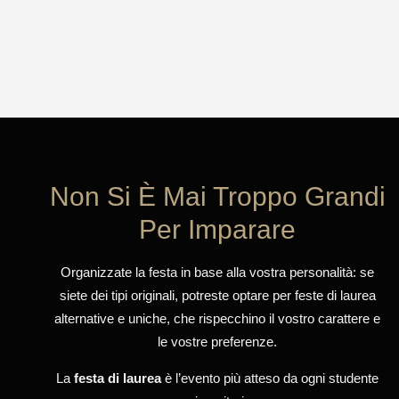
Non Si È Mai Troppo Grandi
Per Imparare
Organizzate la festa in base alla vostra personalità: se
siete dei tipi originali, potreste optare per feste di laurea
alternative e uniche, che rispecchino il vostro carattere e
le vostre preferenze.
La
festa di laurea
è l’evento più atteso da ogni studente