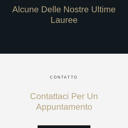
Alcune Delle Nostre Ultime
Lauree
CONTATTO
Contattaci Per Un
Appuntamento