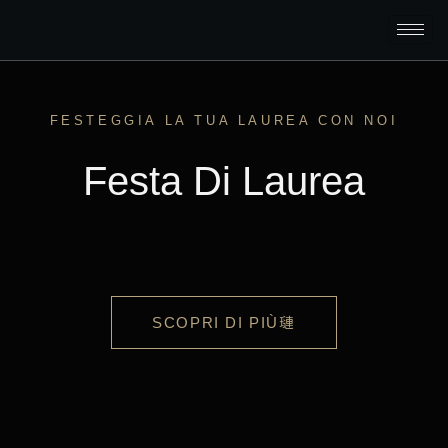
FESTEGGIA LA TUA LAUREA CON NOI
Festa Di Laurea
SCOPRI DI PIÙ